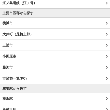
江ノ島電鉄（江ノ電）
主要市区郡から探す
横浜市
大井町（足柄上郡）
三浦市
小田原市
藤沢市
市区郡一覧(PC)
主要駅から探す
横浜駅
新横浜駅