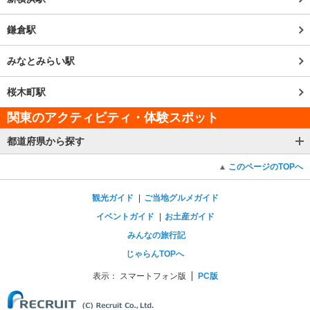
鎌倉駅
みなとみらい駅
桜木町駅
関東のアクティビティ・体験スポット
都道府県から探す
このページのTOPへ
観光ガイド
ご当地グルメガイド
イベントガイド
お土産ガイド
みんなの旅行記
じゃらんTOPへ
表示：
スマートフォン版
PC版