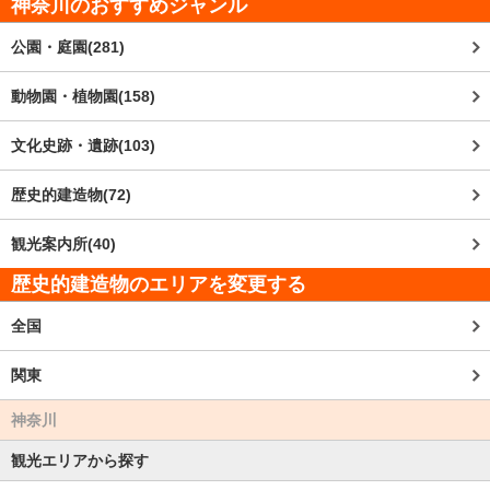
神奈川
のおすすめジャンル
公園・庭園(281)
動物園・植物園(158)
文化史跡・遺跡(103)
歴史的建造物(72)
観光案内所(40)
歴史的建造物のエリアを変更する
全国
関東
神奈川
観光エリアから探す