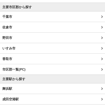
主要市区郡から探す
千葉市
佐倉市
野田市
いすみ市
香取市
市区郡一覧(PC)
主要駅から探す
舞浜駅
成田空港駅