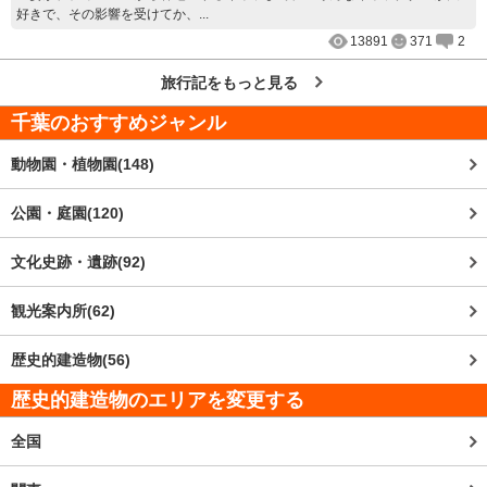
好きで、その影響を受けてか、...
13891
371
2
旅行記をもっと見る
千葉
のおすすめジャンル
動物園・植物園(148)
公園・庭園(120)
文化史跡・遺跡(92)
観光案内所(62)
歴史的建造物(56)
歴史的建造物のエリアを変更する
全国