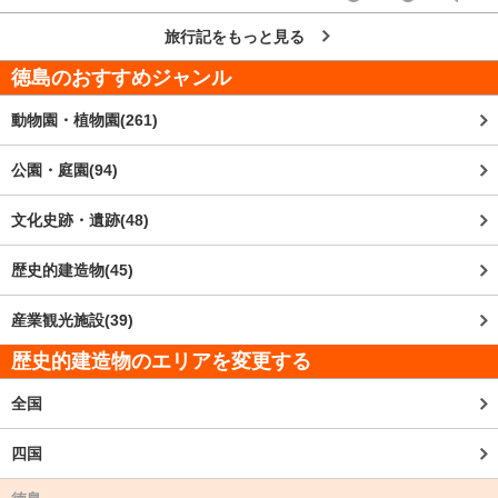
旅行記をもっと見る
徳島
のおすすめジャンル
動物園・植物園(261)
公園・庭園(94)
文化史跡・遺跡(48)
歴史的建造物(45)
産業観光施設(39)
歴史的建造物のエリアを変更する
全国
四国