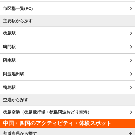
市区郡一覧(PC)
主要駅から探す
徳島駅
鳴門駅
阿南駅
阿波池田駅
鴨島駅
空港から探す
徳島空港（徳島飛行場・徳島阿波おどり空港）
中国・四国のアクティビティ・体験スポット
都道府県から探す