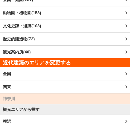
動物園・植物園(158)
文化史跡・遺跡(103)
歴史的建造物(72)
観光案内所(40)
近代建築のエリアを変更する
全国
関東
神奈川
観光エリアから探す
横浜