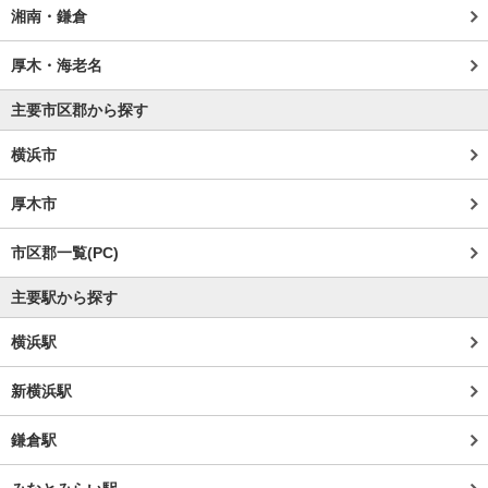
湘南・鎌倉
厚木・海老名
主要市区郡から探す
横浜市
厚木市
市区郡一覧(PC)
主要駅から探す
横浜駅
新横浜駅
鎌倉駅