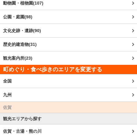
動物園・植物園(107)
公園・庭園(98)
文化史跡・遺跡(90)
歴史的建造物(31)
観光案内所(23)
町めぐり・食べ歩きのエリアを変更する
全国
九州
佐賀
観光エリアから探す
佐賀・古湯・熊の川