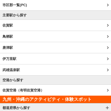
市区郡一覧(PC)
主要駅から探す
佐賀駅
鳥栖駅
唐津駅
伊万里駅
武雄温泉駅
空港から探す
佐賀空港（有明佐賀空港）
九州・沖縄のアクティビティ・体験スポット
都道府県から探す