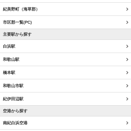
紀美野町（海草郡）
市区郡一覧(PC)
主要駅から探す
白浜駅
和歌山駅
橋本駅
和歌山市駅
紀伊田辺駅
空港から探す
南紀白浜空港