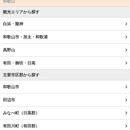
和歌山
観光エリアから探す
白浜・龍神
和歌山市・加太・和歌浦
高野山
有田・御坊・日高
主要市区郡から探す
和歌山市
田辺市
みなべ町（日高郡）
有田川町（有田郡）