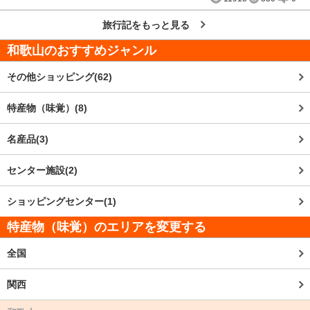
旅行記をもっと見る
和歌山
のおすすめジャンル
その他ショッピング(62)
特産物（味覚）(8)
名産品(3)
センター施設(2)
ショッピングセンター(1)
特産物（味覚）のエリアを変更する
全国
関西