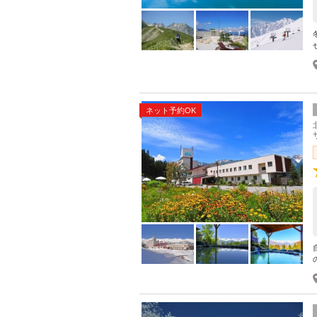
ネット予約OK