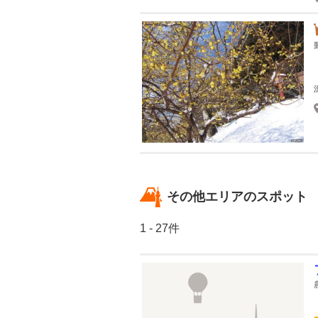
その他エリアのスポット
1 - 27件