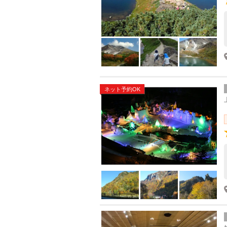
ネット予約OK