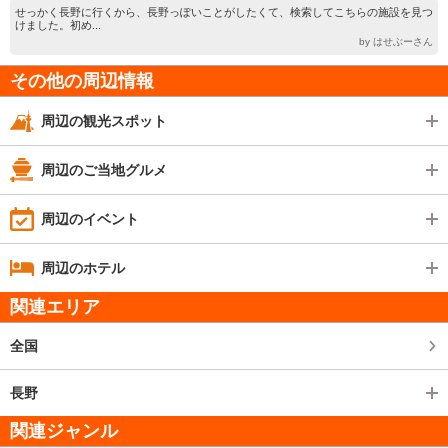
せっかく長野に行くから、長野っぽいことがしたくて、検索してこちらの施設を見つ
けました。初め...
by はせぶーさん
その他の周辺情報
周辺の観光スポット
周辺のご当地グルメ
周辺のイベント
周辺のホテル
関連エリア
全国
長野
関連ジャンル