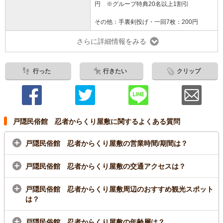
その他：手裏剣投げ・一回7枚：200円
さらに詳細情報をみる
行った
行きたい
クリップ
戸隠民俗館 忍者からくり屋敷に関するよくある質問
戸隠民俗館 忍者からくり屋敷の営業時間/期間は？
戸隠民俗館 忍者からくり屋敷の交通アクセスは？
戸隠民俗館 忍者からくり屋敷周辺のおすすめ観光スポット
は？
戸隠民俗館 忍者からくり屋敷の年齢層は？