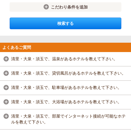
こだわり条件を追加
検索する
よくあるご質問
清里・大泉・須玉で、温泉があるホテルを教えて下さい。
清里・大泉・須玉で、貸切風呂があるホテルを教えて下さい。
清里・大泉・須玉で、駐車場があるホテルを教えて下さい。
清里・大泉・須玉で、大浴場があるホテルを教えて下さい。
清里・大泉・須玉で、部屋でインターネット接続が可能なホテ
ルを教えて下さい。