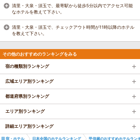
清里・大泉・須玉で、最寄駅から徒歩5分以内でアクセス可能
なホテルを教えて下さい。
清里・大泉・須玉で、チェックアウト時間が11時以降のホテル
を教えて下さい。
その他のおすすめのランキングをみる
宿の種類別ランキング
広域エリア別ランキング
都道府県別ランキング
エリア別ランキング
詳細エリア別ランキング
宿・ホテル
日本全国のホテルランキング
甲信越のおすすめホテルラン