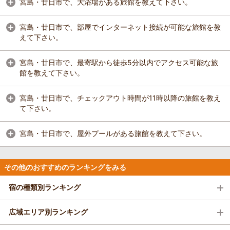
宮島・廿日市で、大浴場がある旅館を教えて下さい。
宮島・廿日市で、部屋でインターネット接続が可能な旅館を教
えて下さい。
宮島・廿日市で、最寄駅から徒歩5分以内でアクセス可能な旅
館を教えて下さい。
宮島・廿日市で、チェックアウト時間が11時以降の旅館を教え
て下さい。
宮島・廿日市で、屋外プールがある旅館を教えて下さい。
その他のおすすめのランキングをみる
宿の種類別ランキング
広域エリア別ランキング