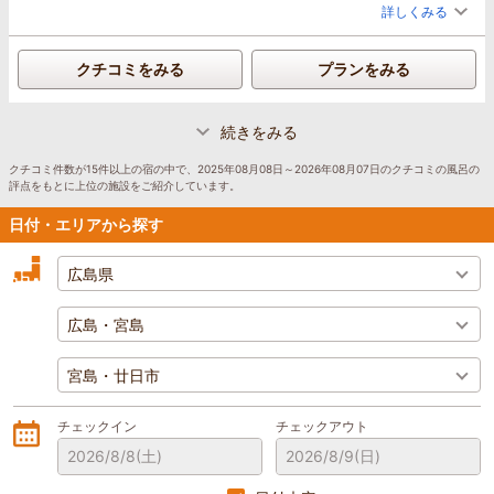
詳しくみる
クチコミをみる
プランをみる
続きをみる
クチコミ件数が15件以上の宿の中で、2025年08月08日～2026年08月07日のクチコミの風呂の
評点をもとに上位の施設をご紹介しています。
日付・エリアから探す
チェックイン
チェックアウト
2026/8/8
(土)
2026/8/9
(日)