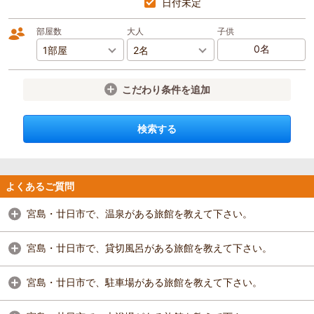
日付未定
部屋数
大人
子供
こだわり条件を追加
検索する
よくあるご質問
宮島・廿日市で、温泉がある旅館を教えて下さい。
宮島・廿日市で、貸切風呂がある旅館を教えて下さい。
宮島・廿日市で、駐車場がある旅館を教えて下さい。