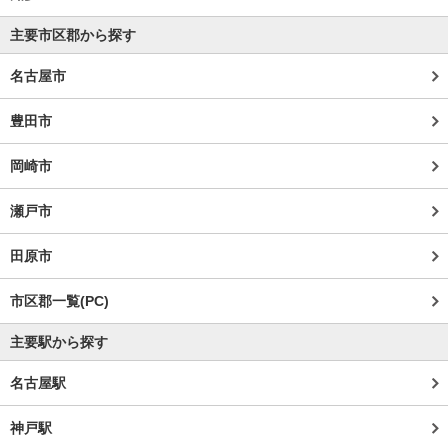
主要市区郡から探す
名古屋市
豊田市
岡崎市
瀬戸市
田原市
市区郡一覧(PC)
主要駅から探す
名古屋駅
神戸駅