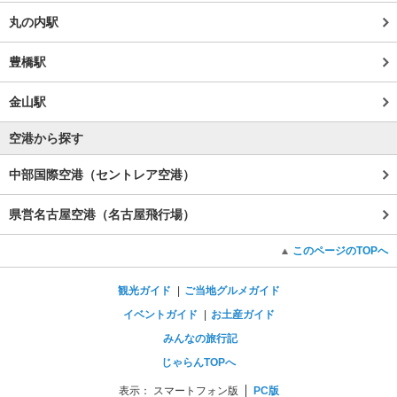
丸の内駅
豊橋駅
金山駅
空港から探す
中部国際空港（セントレア空港）
県営名古屋空港（名古屋飛行場）
このページのTOPへ
観光ガイド
ご当地グルメガイド
イベントガイド
お土産ガイド
みんなの旅行記
じゃらんTOPへ
表示：
スマートフォン版
PC版