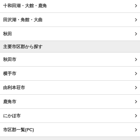
十和田湖・大館・鹿角
田沢湖・角館・大曲
秋田
主要市区郡から探す
秋田市
横手市
由利本荘市
鹿角市
にかほ市
市区郡一覧(PC)