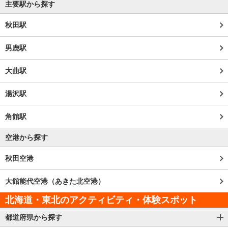
主要駅から探す
秋田駅
男鹿駅
大曲駅
湯沢駅
角館駅
空港から探す
秋田空港
大館能代空港（あきた北空港）
北海道・東北のアクティビティ・体験スポット
都道府県から探す