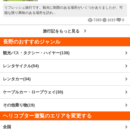
リフレッシュ旅行です。観光に制限のある場所がいくつかありましたが、可
能な限り興味のある場所を訪れ...
7283
1015
0
旅行記をもっと見る
長野
のおすすめジャンル
観光バス・タクシー・ハイヤー(138)
レンタサイクル(54)
レンタカー(34)
ケーブルカー・ロープウェイ(30)
その他乗り物(19)
ヘリコプター遊覧のエリアを変更する
全国