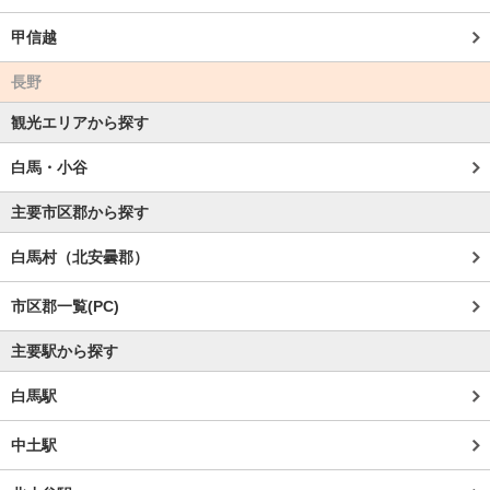
甲信越
長野
観光エリアから探す
白馬・小谷
主要市区郡から探す
白馬村（北安曇郡）
市区郡一覧(PC)
主要駅から探す
白馬駅
中土駅