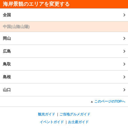
海岸景観のエリアを変更する
全国
中国(山陰山陽)
岡山
広島
鳥取
島根
山口
このページのTOPへ
観光ガイド
ご当地グルメガイド
イベントガイド
お土産ガイド