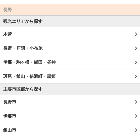
長野
観光エリアから探す
木曽
長野・戸隠・小布施
伊那・駒ヶ根・飯田・昼神
斑尾・飯山・信濃町・黒姫
主要市区郡から探す
長野市
伊那市
飯山市