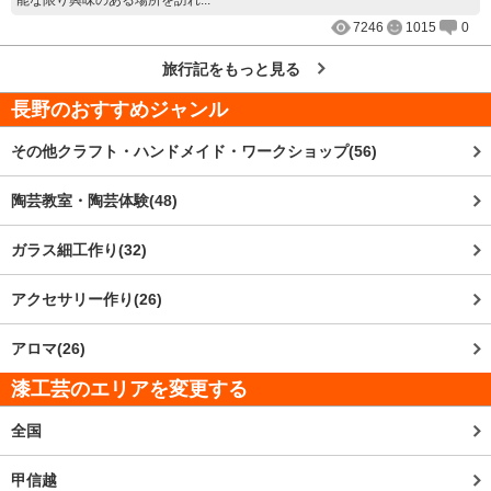
7246
1015
0
旅行記をもっと見る
長野
のおすすめジャンル
その他クラフト・ハンドメイド・ワークショップ(56)
陶芸教室・陶芸体験(48)
ガラス細工作り(32)
アクセサリー作り(26)
アロマ(26)
漆工芸のエリアを変更する
全国
甲信越