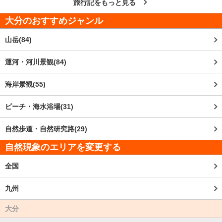
旅行記をもっと見る
大分
のおすすめジャンル
山岳(84)
運河・河川景観(84)
海岸景観(55)
ビーチ・海水浴場(31)
自然歩道・自然研究路(29)
自然現象のエリアを変更する
全国
九州
大分