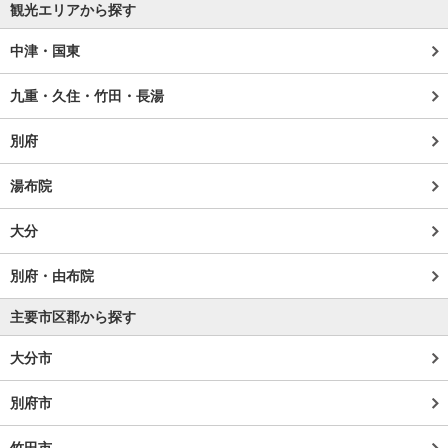
観光エリアから探す
中津・国東
九重・久住・竹田・長湯
別府
湯布院
大分
別府・由布院
主要市区郡から探す
大分市
別府市
竹田市