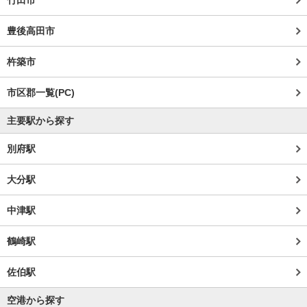
豊後高田市
杵築市
市区郡一覧(PC)
主要駅から探す
別府駅
大分駅
中津駅
鶴崎駅
佐伯駅
空港から探す