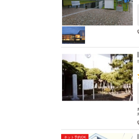
ネット予約OK