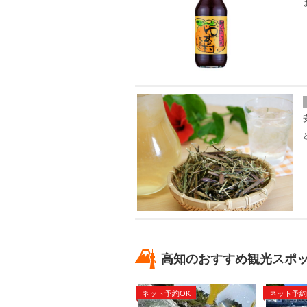
高知のおすすめ観光スポ
ネット予約OK
ネット予約