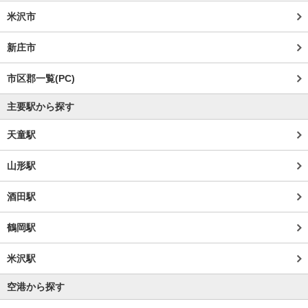
米沢市
新庄市
市区郡一覧(PC)
主要駅から探す
天童駅
山形駅
酒田駅
鶴岡駅
米沢駅
空港から探す