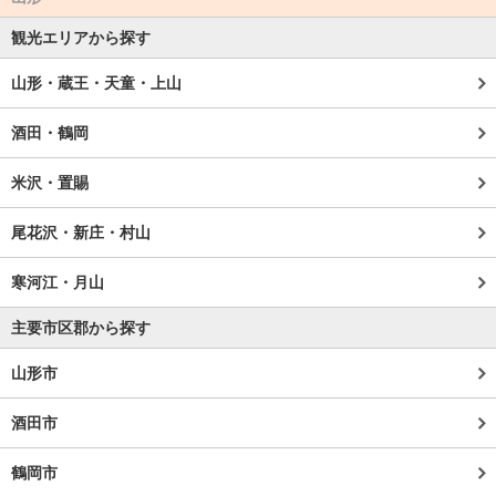
観光エリアから探す
山形・蔵王・天童・上山
酒田・鶴岡
米沢・置賜
尾花沢・新庄・村山
寒河江・月山
主要市区郡から探す
山形市
酒田市
鶴岡市