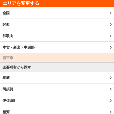
エリアを変更する
全国
関西
和歌山
本宮・新宮・中辺路
新宮市
主要町村から探す
相筋
阿須賀
伊佐田町
相賀