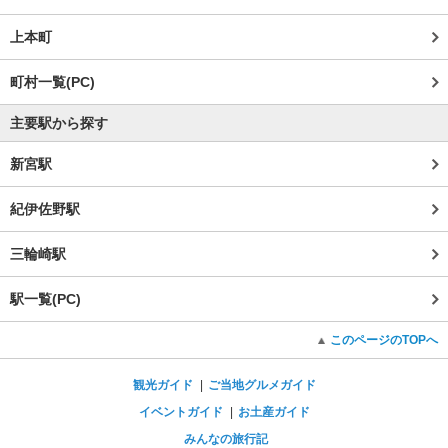
上本町
町村一覧(PC)
主要駅から探す
新宮駅
紀伊佐野駅
三輪崎駅
駅一覧(PC)
このページのTOPへ
観光ガイド
ご当地グルメガイド
イベントガイド
お土産ガイド
みんなの旅行記