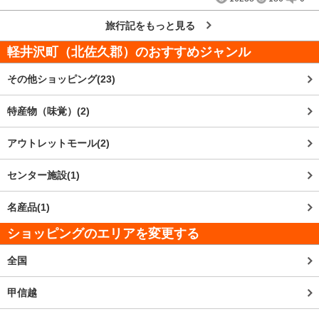
旅行記をもっと見る
軽井沢町（北佐久郡）
のおすすめジャンル
その他ショッピング(23)
特産物（味覚）(2)
アウトレットモール(2)
センター施設(1)
名産品(1)
ショッピングのエリアを変更する
全国
甲信越