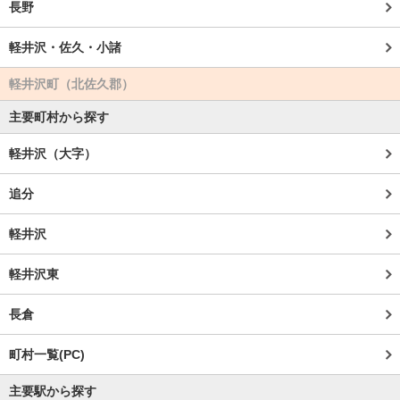
長野
軽井沢・佐久・小諸
軽井沢町（北佐久郡）
主要町村から探す
軽井沢（大字）
追分
軽井沢
軽井沢東
長倉
町村一覧(PC)
主要駅から探す