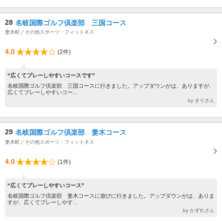
28
名岐国際ゴルフ倶楽部 三国コース
妻木町／その他スポーツ・フィットネス
4.0
(2件)
“広くてプレーしやすいコースです”
名岐国際ゴルフ倶楽部 三国コースに行きました。アップダウンがは、ありますが、
広くてプレーしやすいコー...
by きりさん
29
名岐国際ゴルフ倶楽部 妻木コース
妻木町／その他スポーツ・フィットネス
4.0
(1件)
“広くてプレーしやすいコース”
名岐国際ゴルフ倶楽部 妻木コースに遊びに行きました。アップダウンがは、ありま
すが、広くてプレーしやす...
by かずれさん