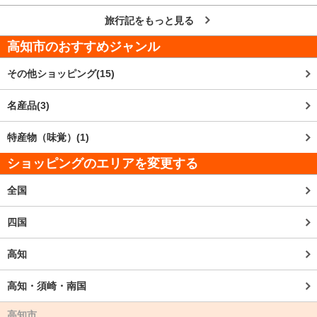
旅行記をもっと見る
高知市
のおすすめジャンル
その他ショッピング(15)
名産品(3)
特産物（味覚）(1)
ショッピングのエリアを変更する
全国
四国
高知
高知・須崎・南国
高知市