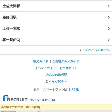
土佐大津駅
布師田駅
土佐一宮駅
駅一覧(PC)
このページのTOPへ
観光ガイド
ご当地グルメガイド
イベントガイド
お土産ガイド
みんなの旅行記
じゃらんTOPへ
表示：
スマートフォン版
PC版
高知県の注目の宿・ホテル[PR]