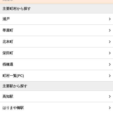
主要町村から探す
浦戸
帯屋町
北本町
栄田町
桟橋通
町村一覧(PC)
主要駅から探す
高知駅
はりまや橋駅