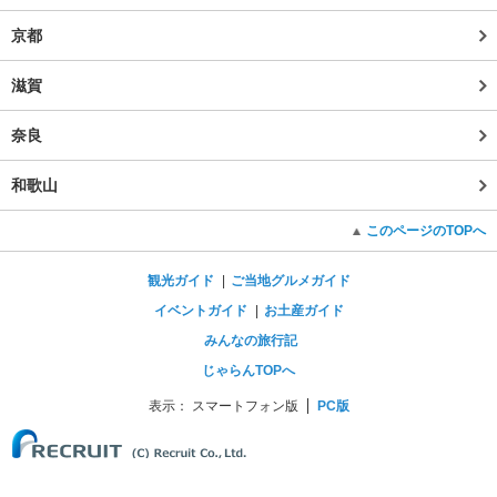
京都
滋賀
奈良
和歌山
このページのTOPへ
観光ガイド
ご当地グルメガイド
イベントガイド
お土産ガイド
みんなの旅行記
じゃらんTOPへ
表示：
スマートフォン版
PC版