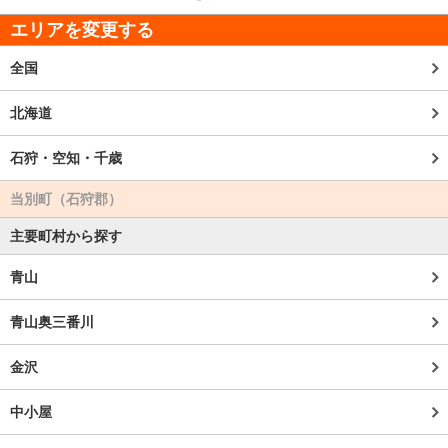
エリアを変更する
全国
北海道
石狩・空知・千歳
当別町（石狩郡）
主要町村から探す
青山
青山奥三番川
金沢
中小屋