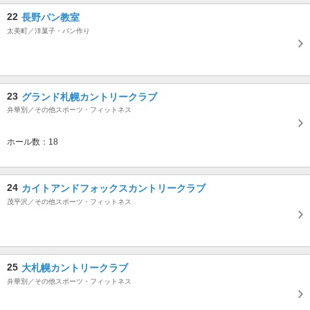
22
長野パン教室
太美町／洋菓子・パン作り
23
グランド札幌カントリークラブ
弁華別／その他スポーツ・フィットネス
ホール数：18
24
カイトアンドフォックスカントリークラブ
茂平沢／その他スポーツ・フィットネス
25
大札幌カントリークラブ
弁華別／その他スポーツ・フィットネス