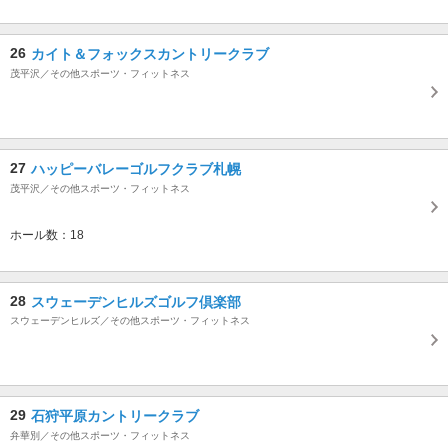
26
カイト＆フォックスカントリークラブ
茂平沢／その他スポーツ・フィットネス
27
ハッピーバレーゴルフクラブ札幌
茂平沢／その他スポーツ・フィットネス
ホール数：18
28
スウェーデンヒルズゴルフ倶楽部
スウェーデンヒルズ／その他スポーツ・フィットネス
29
石狩平原カントリークラブ
弁華別／その他スポーツ・フィットネス