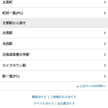
太美町
町村一覧(PC)
主要駅から探す
太美駅
当別駅
北海道医療大学駅
ロイズタウン駅
駅一覧(PC)
このページのTOPへ
観光ガイド
ご当地グルメガイド
イベントガイド
お土産ガイド