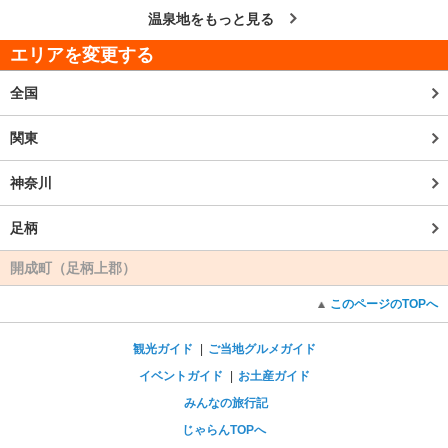
温泉地をもっと見る
エリアを変更する
全国
関東
神奈川
足柄
開成町（足柄上郡）
このページのTOPへ
観光ガイド
ご当地グルメガイド
イベントガイド
お土産ガイド
みんなの旅行記
じゃらんTOPへ