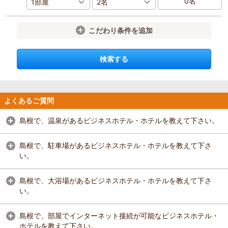
こだわり条件を追加
検索する
よくあるご質問
島根で、温泉があるビジネスホテル・ホテルを教えて下さい。
島根で、駐車場があるビジネスホテル・ホテルを教えて下さ
い。
島根で、大浴場があるビジネスホテル・ホテルを教えて下さ
い。
島根で、部屋でインターネット接続が可能なビジネスホテル・
ホテルを教えて下さい。