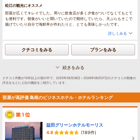
松江の観光にオススメ
部屋が広くてキレイでした。周りに飲食店が多く夕食がついてなくてもとて
も便利です。朝食がいいと聞いていたので期待していたら、天ぷらもそこで
揚げていたり自分で海鮮丼が作れたりと、とても美味しかったです。
詳しくみる
クチコミをみる
プランをみる
続きをみる
クチコミ件数が15件以上の宿の中で、2025年08月08日～2026年08月07日のクチコミの朝食の
評点をもとに上位の施設をご紹介しています。
部屋が高評価 島根のビジネスホテル・ホテルランキング
益田グリーンホテルモーリス
4.8
(189件)