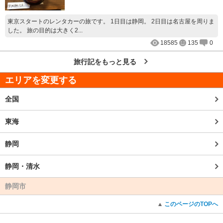
東京スタートのレンタカーの旅です。 1日目は静岡。 2日目は名古屋を周りま
した。 旅の目的は大きく2...
18585
135
0
旅行記をもっと見る
エリアを変更する
全国
東海
静岡
静岡・清水
静岡市
このページのTOPへ