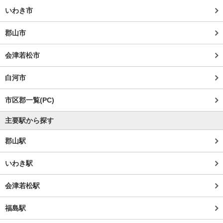
いわき市
郡山市
会津若松市
白河市
市区郡一覧(PC)
主要駅から探す
郡山駅
いわき駅
会津若松駅
福島駅