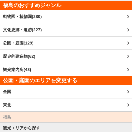
福島
のおすすめジャンル
動物園・植物園(280)
文化史跡・遺跡(227)
公園・庭園(129)
歴史的建造物(62)
観光案内所(43)
公園・庭園のエリアを変更する
全国
東北
福島
観光エリアから探す