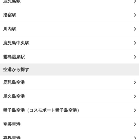
鹿児島駅
指宿駅
川内駅
鹿児島中央駅
霧島温泉駅
空港から探す
鹿児島空港
屋久島空港
種子島空港（コスモポート種子島空港）
奄美空港
喜界空港