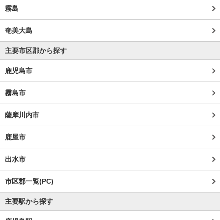
霧島
奄美大島
主要市区郡から探す
鹿児島市
霧島市
薩摩川内市
鹿屋市
出水市
市区郡一覧(PC)
主要駅から探す