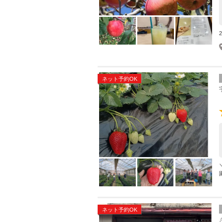
ネット予約OK
ネット予約OK