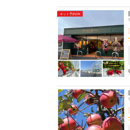
ネット予約OK