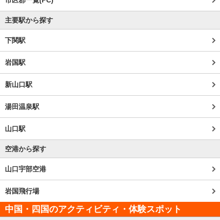
主要駅から探す
下関駅
岩国駅
新山口駅
湯田温泉駅
山口駅
空港から探す
山口宇部空港
岩国飛行場
中国・四国のアクティビティ・体験スポット