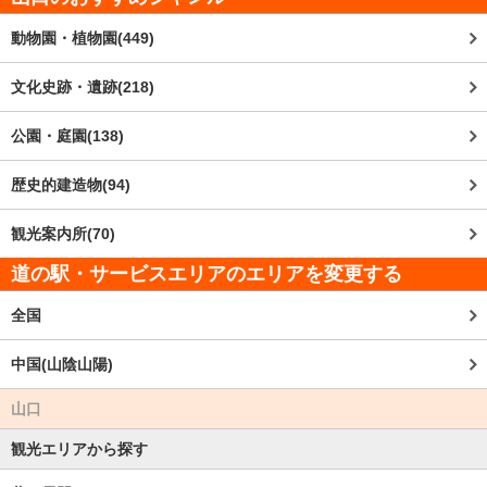
動物園・植物園(449)
文化史跡・遺跡(218)
公園・庭園(138)
歴史的建造物(94)
観光案内所(70)
道の駅・サービスエリアのエリアを変更する
全国
中国(山陰山陽)
山口
観光エリアから探す