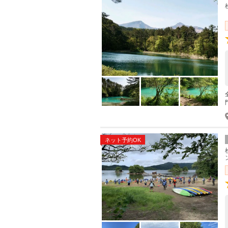
ネット予約OK