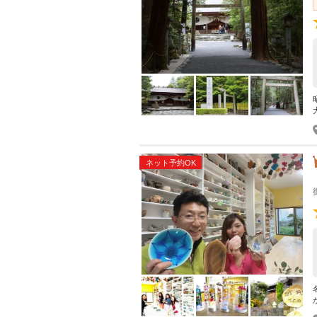
ネット予約OK