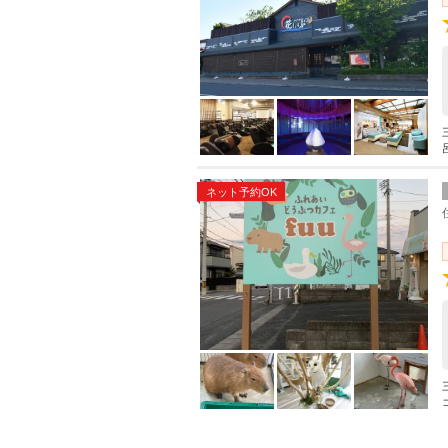
ネット予約OK