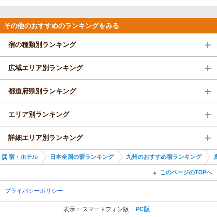
その他のおすすめのランキングをみる
宿の種類別ランキング
広域エリア別ランキング
都道府県別ランキング
エリア別ランキング
詳細エリア別ランキング
宿・ホテル
日本全国の宿ランキング
九州のおすすめ宿ランキング
このページのTOPへ
▲
プライバシーポリシー
表示：
スマートフォン版
PC版