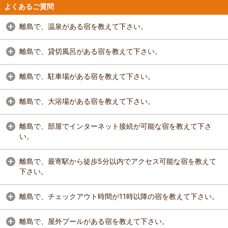
よくあるご質問
離島で、温泉がある宿を教えて下さい。
離島で、貸切風呂がある宿を教えて下さい。
離島で、駐車場がある宿を教えて下さい。
離島で、大浴場がある宿を教えて下さい。
離島で、部屋でインターネット接続が可能な宿を教えて下さ
い。
離島で、最寄駅から徒歩5分以内でアクセス可能な宿を教えて
下さい。
離島で、チェックアウト時間が11時以降の宿を教えて下さい。
離島で、屋外プールがある宿を教えて下さい。