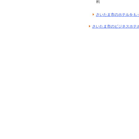
料
さいたま市のホテルをも
さいたま市のビジネスホテ