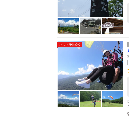
ネット予約OK