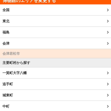
博物館のエリアを変更する
全国
東北
福島
会津
会津若松市
主要町村から探す
一箕町大字八幡
追手町
城東町
中町