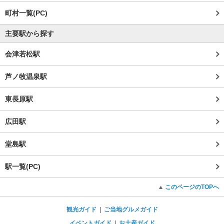
町村一覧(PC)
主要駅から探す
会津若松駅
芦ノ牧温泉駅
東長原駅
広田駅
堂島駅
駅一覧(PC)
このページのTOPへ
観光ガイド
ご当地グルメガイド
イベントガイド
お土産ガイド