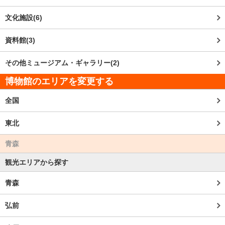
文化施設(6)
資料館(3)
その他ミュージアム・ギャラリー(2)
博物館のエリアを変更する
全国
東北
青森
観光エリアから探す
青森
弘前