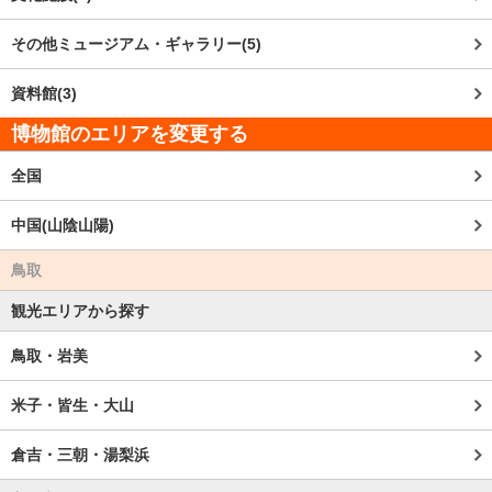
その他ミュージアム・ギャラリー(5)
資料館(3)
博物館のエリアを変更する
全国
中国(山陰山陽)
鳥取
観光エリアから探す
鳥取・岩美
米子・皆生・大山
倉吉・三朝・湯梨浜