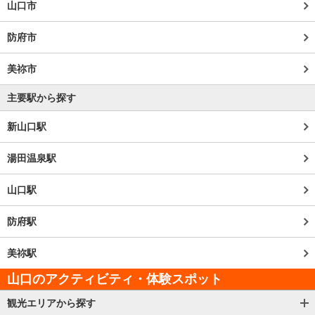
山口市
防府市
美祢市
主要駅から探す
新山口駅
湯田温泉駅
山口駅
防府駅
美祢駅
山口のアクティビティ・体験スポット
観光エリアから探す