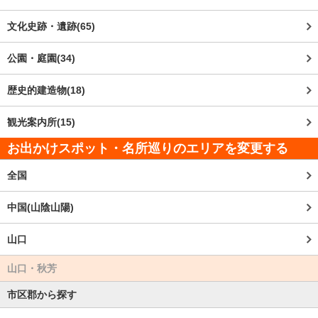
文化史跡・遺跡(65)
公園・庭園(34)
歴史的建造物(18)
観光案内所(15)
お出かけスポット・名所巡りのエリアを変更する
全国
中国(山陰山陽)
山口
山口・秋芳
市区郡から探す