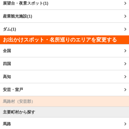
展望台・夜景スポット(1)
産業観光施設(1)
ダム(1)
お出かけスポット・名所巡りのエリアを変更する
全国
四国
高知
安芸・室戸
馬路村（安芸郡）
主要町村から探す
馬路