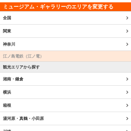
ミュージアム・ギャラリーのエリアを変更する
全国
関東
神奈川
江ノ島電鉄（江ノ電）
観光エリアから探す
湘南・鎌倉
横浜
箱根
湯河原・真鶴・小田原