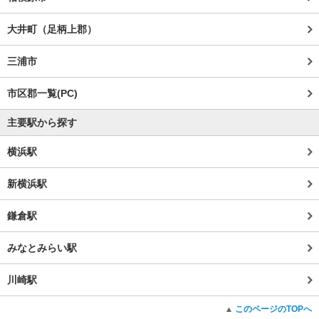
大井町（足柄上郡）
三浦市
市区郡一覧(PC)
主要駅から探す
横浜駅
新横浜駅
鎌倉駅
みなとみらい駅
川崎駅
このページのTOPへ