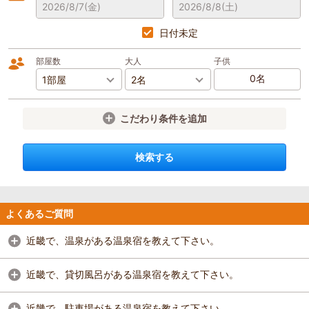
2026/8/7
(金)
2026/8/8
(土)
日付未定
部屋数
大人
子供
こだわり条件を追加
検索する
よくあるご質問
近畿で、温泉がある温泉宿を教えて下さい。
近畿で、貸切風呂がある温泉宿を教えて下さい。
近畿で、駐車場がある温泉宿を教えて下さい。