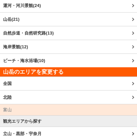
運河・河川景観(24)
山岳(21)
自然歩道・自然研究路(13)
海岸景観(12)
ビーチ・海水浴場(10)
山岳のエリアを変更する
全国
北陸
富山
観光エリアから探す
立山・黒部・宇奈月