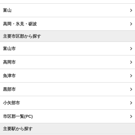
富山
高岡・氷見・砺波
主要市区郡から探す
富山市
高岡市
魚津市
黒部市
小矢部市
市区郡一覧(PC)
主要駅から探す