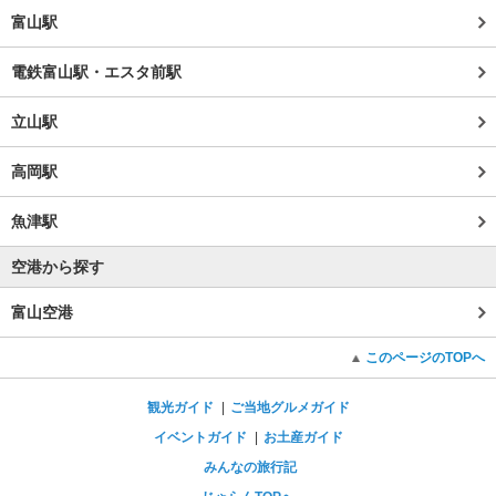
富山駅
電鉄富山駅・エスタ前駅
立山駅
高岡駅
魚津駅
空港から探す
富山空港
このページのTOPへ
観光ガイド
ご当地グルメガイド
イベントガイド
お土産ガイド
みんなの旅行記