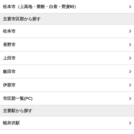
松本市（上高地・乗鞍・白骨・野麦峠）
主要市区郡から探す
松本市
長野市
上田市
飯田市
伊那市
市区郡一覧(PC)
主要駅から探す
軽井沢駅