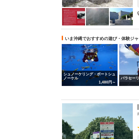
いま沖縄でおすすめの遊び・体験ジャ
シュノーケリング・ボートシュ
ノーケル
パラセー
1,480円～